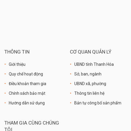
THÔNG TIN
CƠ QUAN QUẢN LÝ
Giới thiệu
UBND tỉnh Thanh Hóa
Quy chế hoạt động
Sở, ban, ngành
Điều khoản tham gia
UBND xã, phường
Chính sách bảo mật
Thông tin liên hệ
Hướng dẫn sử dụng
Bản tự công bố sản phẩm