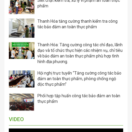
TIN TỨC
Siết chặt kiểm tra, xử lý vi phạm an toàn thực
phẩm
Thanh Hóa tăng cường thanh kiểm tra công
tác bảo đảm an toàn thực phẩm
Thanh Hóa: Tăng cường công tác chỉ đạo, lãnh
đạo và tổ chức thực hiện các nhiệm vụ, chỉ tiêu
về bảo đảm an toàn thực phẩm phù hợp tình
hình địa phương.
Hội nghị trực tuyến “Tăng cường công tác bảo
đảm an toàn thực phẩm, phòng chống ngộ
độc thực phẩm”
Phối hợp tập huấn công tác bảo đảm an toàn
thực phẩm