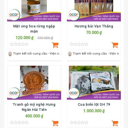
Mật ong hoa rừng ngập
Hương bài Vạn Thắng
mặn
70.000 ₫
120.000 ₫
130.000 ₫
Trạm kết nối cung cầu - Viện nông nghiệp Thanh Hoá
Trạm kết nối cung cầu - Viện nông nghiệp Thanh Hoá