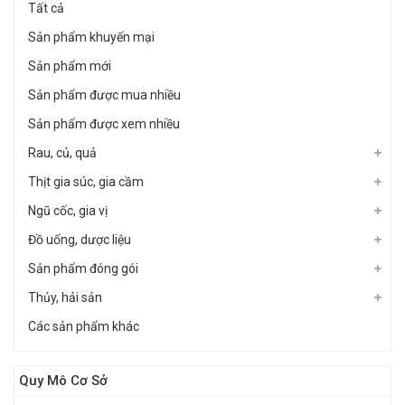
Tất cả
Sản phẩm khuyến mại
Sản phẩm mới
Sản phẩm được mua nhiều
Sản phẩm được xem nhiều
Rau, củ, quả
Thịt gia súc, gia cầm
Ngũ cốc, gia vị
Đồ uống, dược liệu
Sản phẩm đóng gói
Thủy, hải sản
Các sản phẩm khác
Quy Mô Cơ Sở