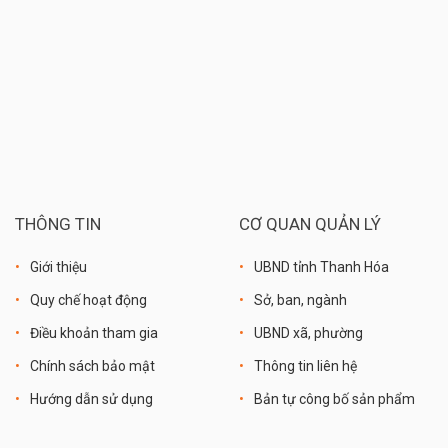
THÔNG TIN
CƠ QUAN QUẢN LÝ
Giới thiệu
UBND tỉnh Thanh Hóa
Quy chế hoạt động
Sở, ban, ngành
Điều khoản tham gia
UBND xã, phường
Chính sách bảo mật
Thông tin liên hệ
Hướng dẫn sử dụng
Bản tự công bố sản phẩm