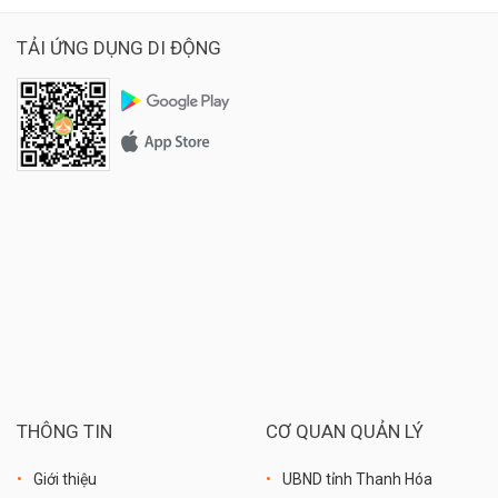
TẢI ỨNG DỤNG DI ĐỘNG
THÔNG TIN
CƠ QUAN QUẢN LÝ
Giới thiệu
UBND tỉnh Thanh Hóa