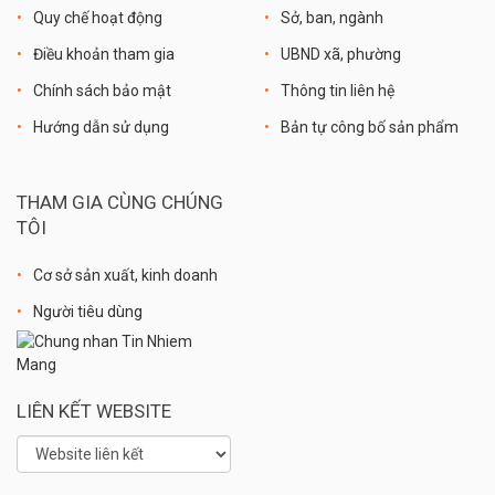
Quy chế hoạt động
Sở, ban, ngành
Điều khoản tham gia
UBND xã, phường
Chính sách bảo mật
Thông tin liên hệ
Hướng dẫn sử dụng
Bản tự công bố sản phẩm
THAM GIA CÙNG CHÚNG
TÔI
Cơ sở sản xuất, kinh doanh
Người tiêu dùng
LIÊN KẾT WEBSITE