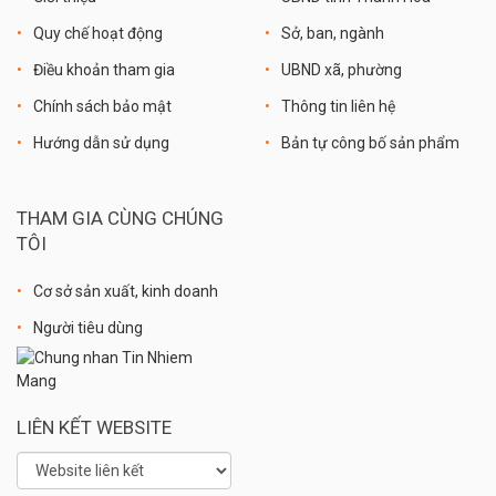
Quy chế hoạt động
Sở, ban, ngành
Điều khoản tham gia
UBND xã, phường
Chính sách bảo mật
Thông tin liên hệ
Hướng dẫn sử dụng
Bản tự công bố sản phẩm
THAM GIA CÙNG CHÚNG
TÔI
Cơ sở sản xuất, kinh doanh
Người tiêu dùng
LIÊN KẾT WEBSITE