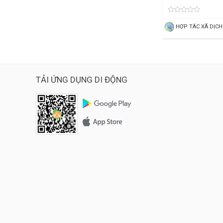
TẢI ỨNG DỤNG DI ĐỘNG