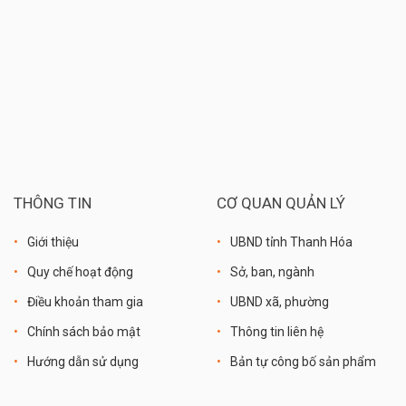
THÔNG TIN
CƠ QUAN QUẢN LÝ
Giới thiệu
UBND tỉnh Thanh Hóa
Quy chế hoạt động
Sở, ban, ngành
Điều khoản tham gia
UBND xã, phường
Chính sách bảo mật
Thông tin liên hệ
Hướng dẫn sử dụng
Bản tự công bố sản phẩm