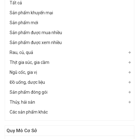
Tất cả
Sản phẩm khuyến mại
Sản phẩm mới
Sản phẩm được mua nhiều
Sản phẩm được xem nhiều
Rau, củ, quả
Thịt gia súc, gia cầm
Ngũ cốc, gia vị
Đồ uống, dược liệu
Sản phẩm đóng gói
Thủy, hải sản
Các sản phẩm khác
Quy Mô Cơ Sở