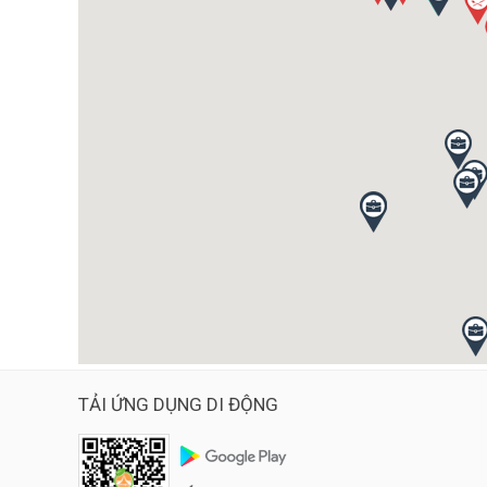
TẢI ỨNG DỤNG DI ĐỘNG