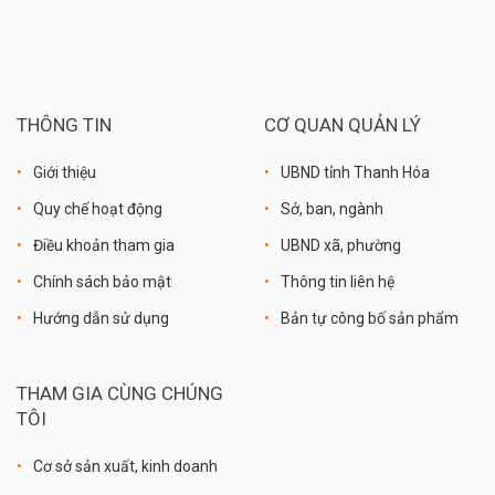
THÔNG TIN
CƠ QUAN QUẢN LÝ
Giới thiệu
UBND tỉnh Thanh Hóa
Quy chế hoạt động
Sở, ban, ngành
Điều khoản tham gia
UBND xã, phường
Chính sách bảo mật
Thông tin liên hệ
Hướng dẫn sử dụng
Bản tự công bố sản phẩm
THAM GIA CÙNG CHÚNG
TÔI
Cơ sở sản xuất, kinh doanh