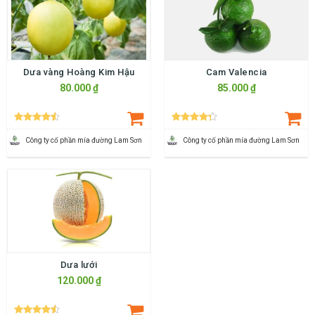
Dưa vàng Hoàng Kim Hậu
Cam Valencia
80.000 ₫
85.000 ₫
Công ty cố phần mía đường Lam Sơn
Công ty cố phần mía đường Lam Sơn
Dưa lưới
120.000 ₫