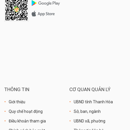
THÔNG TIN
CƠ QUAN QUẢN LÝ
Giới thiệu
UBND tỉnh Thanh Hóa
Quy chế hoạt động
Sở, ban, ngành
Điều khoản tham gia
UBND xã, phường