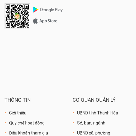
THÔNG TIN
CƠ QUAN QUẢN LÝ
Giới thiệu
UBND tỉnh Thanh Hóa
Quy chế hoạt động
Sở, ban, ngành
Điều khoản tham gia
UBND xã, phường