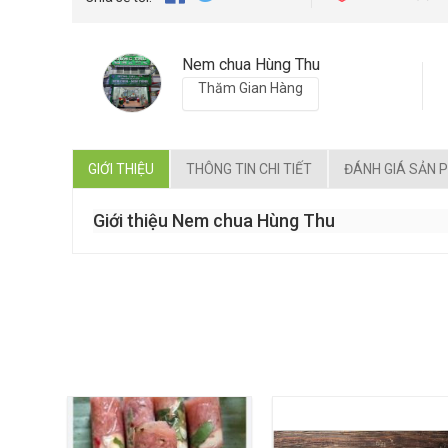
Nem chua Hùng Thu
Thăm Gian Hàng
GIỚI THIỆU
THÔNG TIN CHI TIẾT
ĐÁNH GIÁ SẢN 
Giới thiệu Nem chua Hùng Thu