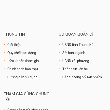
THÔNG TIN
CƠ QUAN QUẢN LÝ
Giới thiệu
UBND tỉnh Thanh Hóa
Quy chế hoạt động
Sở, ban, ngành
Điều khoản tham gia
UBND xã, phường
Chính sách bảo mật
Thông tin liên hệ
Hướng dẫn sử dụng
Bản tự công bố sản phẩm
THAM GIA CÙNG CHÚNG
TÔI