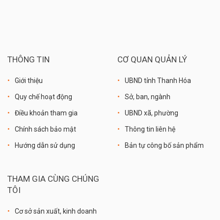
THÔNG TIN
CƠ QUAN QUẢN LÝ
Giới thiệu
UBND tỉnh Thanh Hóa
Quy chế hoạt động
Sở, ban, ngành
Điều khoản tham gia
UBND xã, phường
Chính sách bảo mật
Thông tin liên hệ
Hướng dẫn sử dụng
Bản tự công bố sản phẩm
THAM GIA CÙNG CHÚNG
TÔI
Cơ sở sản xuất, kinh doanh