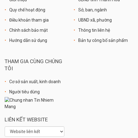
Quy chế hoạt động
Sở, ban, ngành
Điều khoản tham gia
UBND xã, phường
Chính sách bảo mật
Thông tin liên hệ
Hướng dẫn sử dụng
Bản tự công bố sản phẩm
THAM GIA CÙNG CHÚNG
TÔI
Cơ sở sản xuất, kinh doanh
Người tiêu dùng
LIÊN KẾT WEBSITE