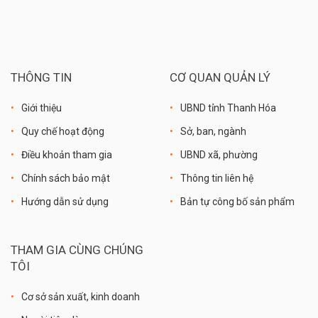
THÔNG TIN
CƠ QUAN QUẢN LÝ
Giới thiệu
UBND tỉnh Thanh Hóa
Quy chế hoạt động
Sở, ban, ngành
Điều khoản tham gia
UBND xã, phường
Chính sách bảo mật
Thông tin liên hệ
Hướng dẫn sử dụng
Bản tự công bố sản phẩm
THAM GIA CÙNG CHÚNG
TÔI
Cơ sở sản xuất, kinh doanh