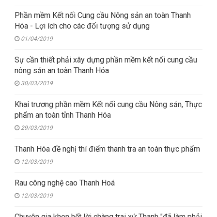
Phần mềm Kết nối Cung cầu Nông sản an toàn Thanh
Hóa - Lợi ích cho các đối tượng sử dụng
01/04/2019
Sự cần thiết phải xây dựng phần mềm kết nối cung cầu
nông sản an toàn Thanh Hóa
30/03/2019
Khai trương phần mềm Kết nối cung cầu Nông sản, Thực
phẩm an toàn tỉnh Thanh Hóa
29/03/2019
Thanh Hóa đề nghị thí điểm thanh tra an toàn thực phẩm
12/03/2019
Rau công nghệ cao Thanh Hoá
12/03/2019
Chuyên gia khen hết lời chàng trai xứ Thanh "đã làm phải