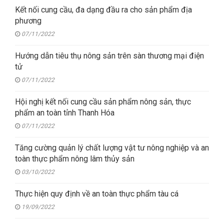
Kết nối cung cầu, đa dạng đầu ra cho sản phẩm địa
phương
07/11/2022
Hướng dẫn tiêu thụ nông sản trên sàn thương mại điện
tử
07/11/2022
Hội nghị kết nối cung cầu sản phẩm nông sản, thực
phẩm an toàn tỉnh Thanh Hóa
07/11/2022
Tăng cường quản lý chất lượng vật tư nông nghiệp và an
toàn thực phẩm nông lâm thủy sản
03/10/2022
Thực hiện quy định về an toàn thực phẩm tàu cá
19/09/2022