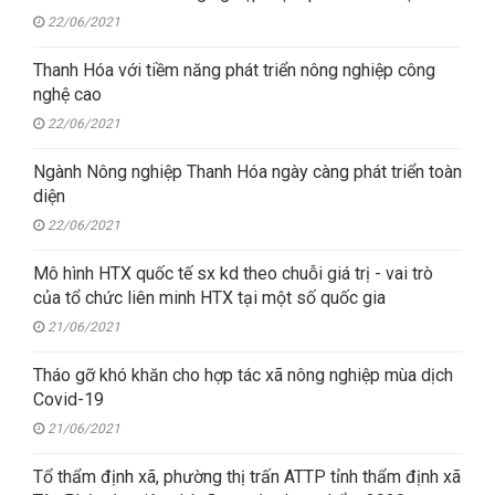
22/06/2021
Thanh Hóa với tiềm năng phát triển nông nghiệp công
nghệ cao
22/06/2021
Ngành Nông nghiệp Thanh Hóa ngày càng phát triển toàn
diện
22/06/2021
Mô hình HTX quốc tế sx kd theo chuỗi giá trị - vai trò
của tổ chức liên minh HTX tại một số quốc gia
21/06/2021
Tháo gỡ khó khăn cho hợp tác xã nông nghiệp mùa dịch
Covid-19
21/06/2021
Tổ thẩm định xã, phường thị trấn ATTP tỉnh thẩm định xã