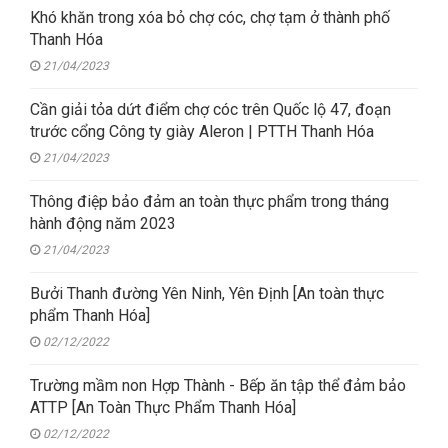
Khó khăn trong xóa bỏ chợ cóc, chợ tạm ở thành phố
Thanh Hóa
21/04/2023
Cần giải tỏa dứt điểm chợ cóc trên Quốc lộ 47, đoạn
trước cổng Công ty giày Aleron | PTTH Thanh Hóa
21/04/2023
Thông điệp bảo đảm an toàn thực phẩm trong tháng
hành động năm 2023
21/04/2023
Bưởi Thanh đường Yên Ninh, Yên Định [An toàn thực
phẩm Thanh Hóa]
02/12/2022
Trường mầm non Hợp Thành - Bếp ăn tập thể đảm bảo
ATTP [An Toàn Thực Phẩm Thanh Hóa]
02/12/2022