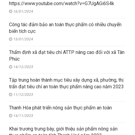
https://www.youtube.com/watch?v=G7UgAGi6S4k
16/01/2024
Công tác đảm bảo an toàn thực phẩm có nhiều chuyển
biến tích cực
15/01/2024
Thẩm định xã đạt tiêu chí ATTP nâng cao đối với xã Tân
Phúc
14/12/2023
Tập trung hoàn thành mục tiêu xây dựng xã, phường, thị
trấn đạt tiêu chí an toàn thực phẩm nâng cao năm 2023
11/12/2023
Thanh Hóa phát triển nông sản thực phẩm an toàn
14/11/2023
Khai trương trưng bày, giới thiệu sản phẩm nông sản