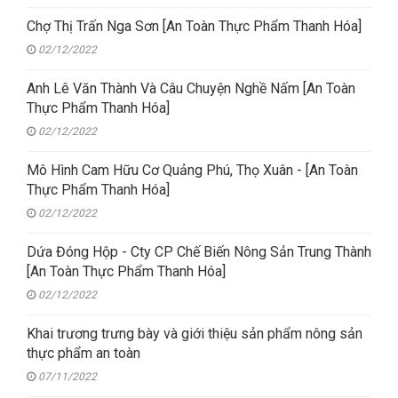
Chợ Thị Trấn Nga Sơn [An Toàn Thực Phẩm Thanh Hóa]
02/12/2022
Anh Lê Văn Thành Và Câu Chuyện Nghề Nấm [An Toàn
Thực Phẩm Thanh Hóa]
02/12/2022
Mô Hình Cam Hữu Cơ Quảng Phú, Thọ Xuân - [An Toàn
Thực Phẩm Thanh Hóa]
02/12/2022
Dứa Đóng Hộp - Cty CP Chế Biến Nông Sản Trung Thành
[An Toàn Thực Phẩm Thanh Hóa]
02/12/2022
Khai trương trưng bày và giới thiệu sản phẩm nông sản
thực phẩm an toàn
07/11/2022