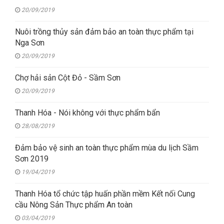
20/09/2019
Nuôi trồng thủy sản đảm bảo an toàn thực phẩm tại
Nga Sơn
20/09/2019
Chợ hải sản Cột Đỏ - Sầm Sơn
20/09/2019
Thanh Hóa - Nói không với thực phẩm bẩn
28/08/2019
Đảm bảo vệ sinh an toàn thực phẩm mùa du lịch Sầm
Sơn 2019
19/04/2019
Thanh Hóa tổ chức tập huấn phần mềm Kết nối Cung
cầu Nông Sản Thực phẩm An toàn
03/04/2019