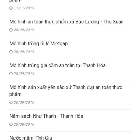
11/11/2019
Mô hình an toàn thực phẩm xã Bắc Lương - Thọ Xuân
20/09/2019
Mô hình trồng ổi lê Vietgap
20/09/2019
Mô hình trứng gia cầm an toàn tại Thanh Hóa
20/09/2019
Mô hình sản xuất yến sào xứ Thanh đạt an toàn thực
phẩm
20/09/2019
Nấm sạch Như Thanh - Thanh Hóa
20/09/2019
Nước mắm Tĩnh Gia