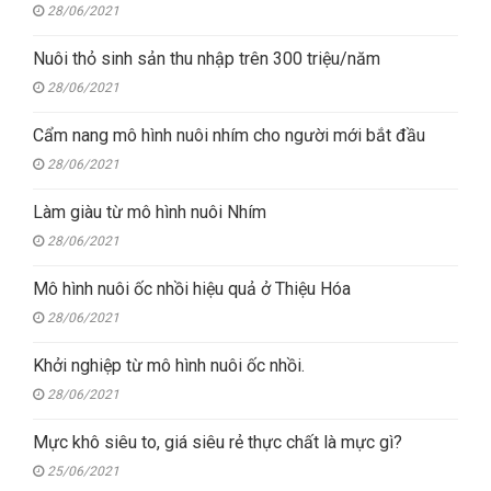
28/06/2021
Nuôi thỏ sinh sản thu nhập trên 300 triệu/năm
28/06/2021
Cẩm nang mô hình nuôi nhím cho người mới bắt đầu
28/06/2021
Làm giàu từ mô hình nuôi Nhím
28/06/2021
Mô hình nuôi ốc nhồi hiệu quả ở Thiệu Hóa
28/06/2021
Khởi nghiệp từ mô hình nuôi ốc nhồi.
28/06/2021
Mực khô siêu to, giá siêu rẻ thực chất là mực gì?
25/06/2021