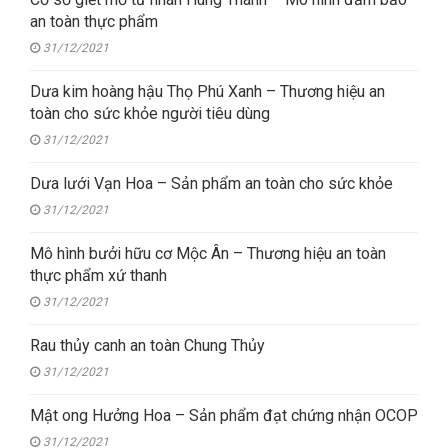
an toàn thực phẩm
31/12/2021
Dưa kim hoàng hậu Thọ Phú Xanh – Thương hiệu an
toàn cho sức khỏe người tiêu dùng
31/12/2021
Dưa lưới Vạn Hoa – Sản phẩm an toàn cho sức khỏe
31/12/2021
Mô hình bưởi hữu cơ Mộc Ân – Thương hiệu an toàn
thực phẩm xứ thanh
31/12/2021
Rau thủy canh an toàn Chung Thủy
31/12/2021
Mật ong Hưởng Hoa – Sản phẩm đạt chứng nhận OCOP
31/12/2021