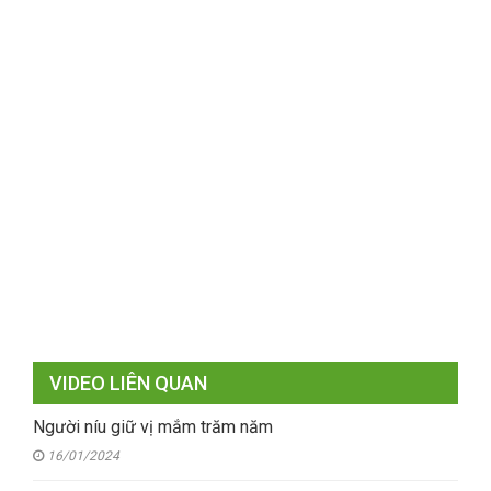
VIDEO LIÊN QUAN
Người níu giữ vị mắm trăm năm
16/01/2024