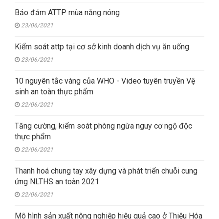
Bảo đảm ATTP mùa nắng nóng
23/06/2021
Kiểm soát attp tại cơ sở kinh doanh dịch vụ ăn uống
23/06/2021
10 nguyên tắc vàng của WHO - Video tuyên truyền Vệ
sinh an toàn thực phẩm
22/06/2021
Tăng cường, kiểm soát phòng ngừa nguy cơ ngộ độc
thực phẩm
22/06/2021
Thanh hoá chung tay xây dựng và phát triển chuỗi cung
ứng NLTHS an toàn 2021
22/06/2021
Mô hình sản xuất nông nghiệp hiệu quả cao ở Thiệu Hóa