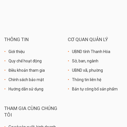
THÔNG TIN
CƠ QUAN QUẢN LÝ
Giới thiệu
UBND tỉnh Thanh Hóa
Quy chế hoạt động
Sở, ban, ngành
Điều khoản tham gia
UBND xã, phường
Chính sách bảo mật
Thông tin liên hệ
Hướng dẫn sử dụng
Bản tự công bố sản phẩm
THAM GIA CÙNG CHÚNG
TÔI