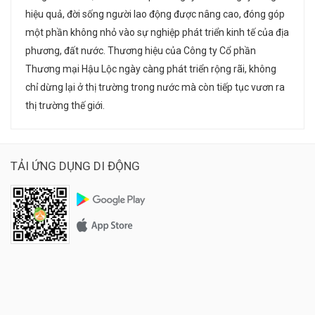
hiệu quả, đời sống người lao động được nâng cao, đóng góp
một phần không nhỏ vào sự nghiệp phát triển kinh tế của địa
phương, đất nước. Thương hiệu của Công ty Cổ phần
Thương mại Hậu Lộc ngày càng phát triển rộng rãi, không
chỉ dừng lại ở thị trường trong nước mà còn tiếp tục vươn ra
thị trường thế giới.
TẢI ỨNG DỤNG DI ĐỘNG