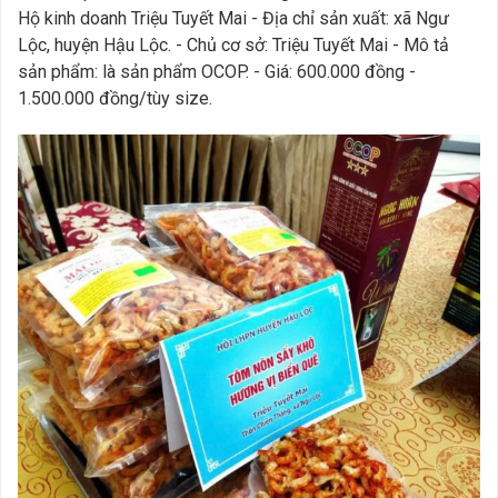
Hộ kinh doanh Triệu Tuyết Mai - Địa chỉ sản xuất: xã Ngư
Lộc, huyện Hậu Lộc. - Chủ cơ sở: Triệu Tuyết Mai - Mô tả
sản phẩm: là sản phẩm OCOP. - Giá: 600.000 đồng -
1.500.000 đồng/tùy size.