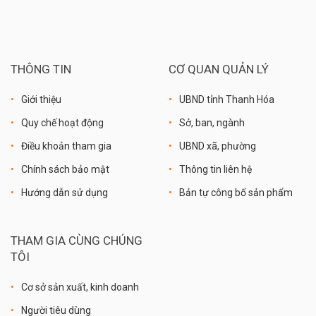
THÔNG TIN
CƠ QUAN QUẢN LÝ
Giới thiệu
UBND tỉnh Thanh Hóa
Quy chế hoạt động
Sở, ban, ngành
Điều khoản tham gia
UBND xã, phường
Chính sách bảo mật
Thông tin liên hệ
Hướng dẫn sử dụng
Bản tự công bố sản phẩm
THAM GIA CÙNG CHÚNG
TÔI
Cơ sở sản xuất, kinh doanh
Người tiêu dùng