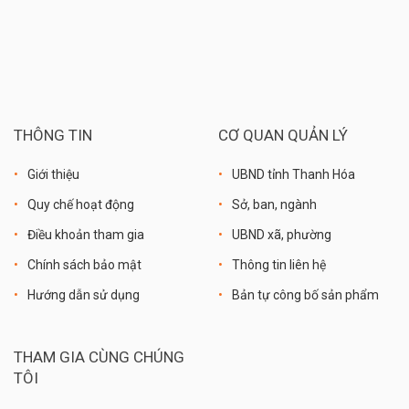
THÔNG TIN
CƠ QUAN QUẢN LÝ
Giới thiệu
UBND tỉnh Thanh Hóa
Quy chế hoạt động
Sở, ban, ngành
Điều khoản tham gia
UBND xã, phường
Chính sách bảo mật
Thông tin liên hệ
Hướng dẫn sử dụng
Bản tự công bố sản phẩm
THAM GIA CÙNG CHÚNG
TÔI