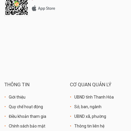
THÔNG TIN
CƠ QUAN QUẢN LÝ
Giới thiệu
UBND tỉnh Thanh Hóa
Quy chế hoạt động
Sở, ban, ngành
Điều khoản tham gia
UBND xã, phường
Chính sách bảo mật
Thông tin liên hệ