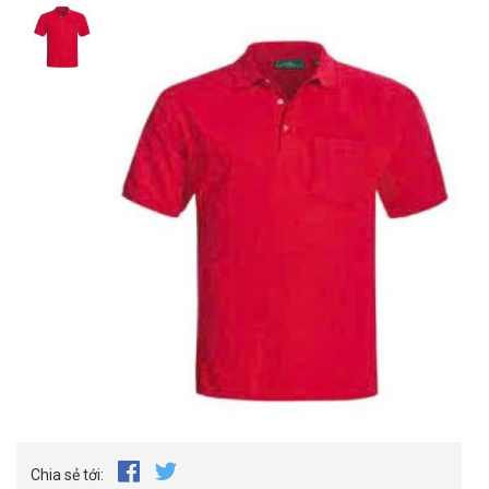
Chia sẻ tới: